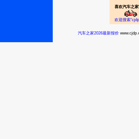
喜欢汽车之家
欢迎搜索“cj
汽车之家2026最新报价
www.cj