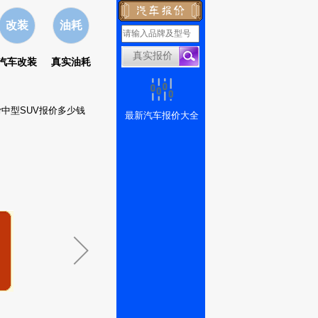
改装
油耗
汽车改装
真实油耗
uner中型SUV报价多少钱
最新汽车报价大全