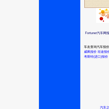
Fortuner汽
车友查询汽车报
威飒报价
坦途报
考斯特(进口)报价
汽车之