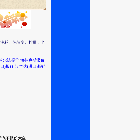
图片、油耗、保值率、排量，全
埃尔法报价
海拉克斯报价
口)报价
汉兰达(进口)报价
型最新汽车报价大全