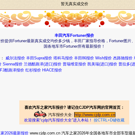
暂无真实成交价
丰田汽车Fortuner报价
车网报价提供Fortuner最新真实成交均价多少钱，丰田厂家指导价格，Fortuner
国各地车市Fortuner所有最新报价！
价：
威尔法报价
丰田Supra报价
塔科马报价
丰田86报价
Wish报价
杰路驰报价
价
Sienna报价
兰德酷路泽(进口)报价
普瑞维亚报价
凯美瑞(进口)报价
普拉多(进
FJ酷路泽报价
红杉报价
HIACE报价
喜欢汽车之家汽车报价? 请记住CJDP汽车网的官网首页：
汽车报价大全:
http://www.cjdp.com.cn
欢迎搜索“cjdp汽车报价大全”进入本站！
按CTRL+D键收藏
家2026最新报价
www.cjdp.com.cn 汽车之家2026年全国各地车市全部车