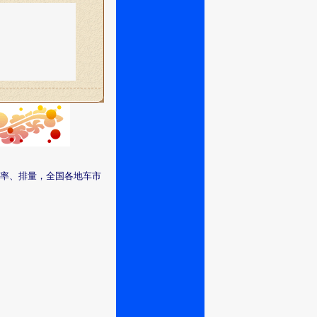
率、排量，全国各地车市