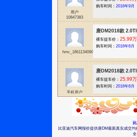
购车时间：
2018年9月
用户
10847383
唐DM2018款 2.
25.99万
裸车提车价：
购车时间：
2018年8月
hmc_18611340904b
唐DM2018款 2.
25.99万
裸车提车价：
购车时间：
2018年8月
手机用户
18850150382
唐DM2018款 2.
25.99万
裸车提车价：
比
购车时间：
2018年8月
比亚迪汽车网报价提供唐DM最新真实成交均
棒棒唐DM
全