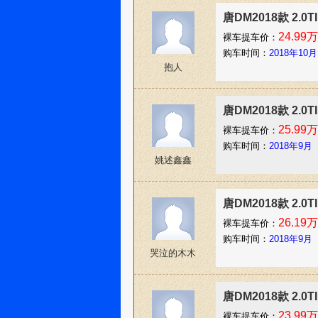
唐DM2018款 2.
24.99万
裸车提车价：
购车时间：
2018年10月
抱人
唐DM2018款 2.
25.99万
裸车提车价：
购车时间：
2018年9月
姚述鑫鑫
唐DM2018款 2.
26.19万
裸车提车价：
购车时间：
2018年9月
哭泣的木木
唐DM2018款 2.
23.99万
裸车提车价：